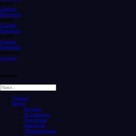
drug45
Скачать
Просмотр
drug46
Скачать
Просмотр
drug47
Скачать
Просмотр
truskavez3
Скачать
Search
Главная
Видео
Из кино
Из сериалов
Фестивали
Концерты
ТВ-программы