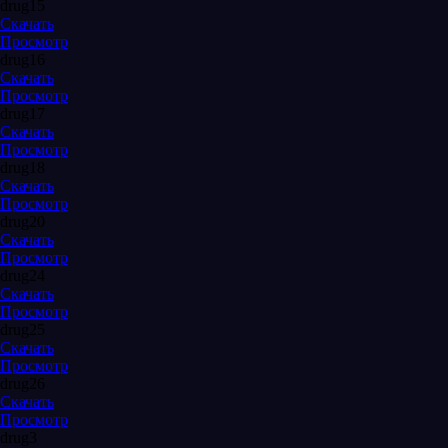
drug15
Скачать
Просмотр
drug16
Скачать
Просмотр
drug17
Скачать
Просмотр
drug18
Скачать
Просмотр
drug20
Скачать
Просмотр
drug24
Скачать
Просмотр
drug25
Скачать
Просмотр
drug26
Скачать
Просмотр
drug3