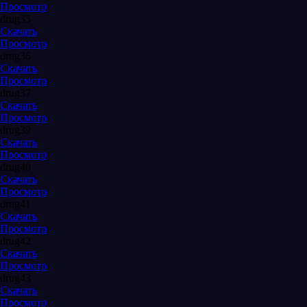
Просмотр
drug35
Скачать
Просмотр
drug36
Скачать
Просмотр
drug37
Скачать
Просмотр
drug39
Скачать
Просмотр
drug40
Скачать
Просмотр
drug41
Скачать
Просмотр
drug42
Скачать
Просмотр
drug43
Скачать
Просмотр