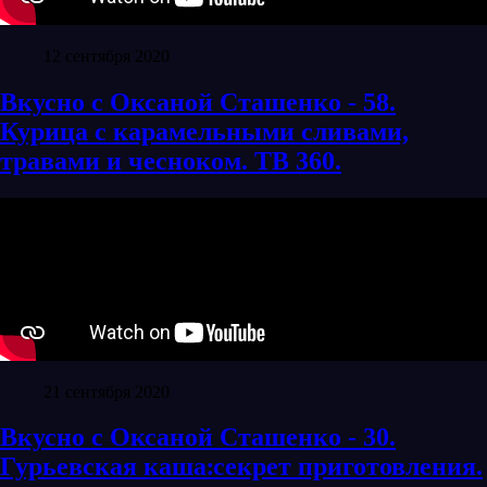
12 сентября 2020
Вкусно с Оксаной Сташенко - 58.
Курица с карамельными сливами,
травами и чесноком. ТВ 360.
21 сентября 2020
Вкусно с Оксаной Сташенко - 30.
Гурьевская каша׃ секрет приготовления.