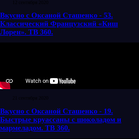
12 сентября 2020
Вкусно с Оксаной Сташенко - 53.
Классический Французский «Киш
Лорен». ТВ 360.
21 сентября 2020
Вкусно с Оксаной Сташенко - 19.
Быстрые круассаны с шоколадом и
мармеладом. ТВ 360.