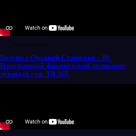
12 сентября 2020
Вкусно с Оксаной Сташенко - 39.
Изысканный французский деликатес׃
луковый суп. ТВ 360.