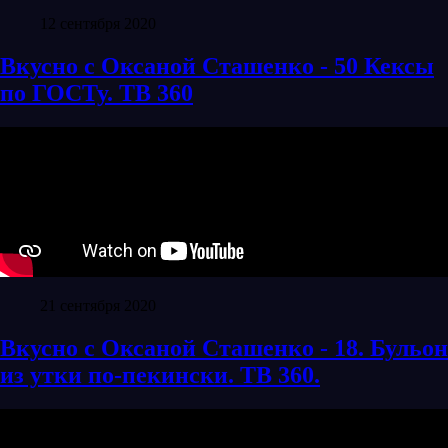
12 сентября 2020
Вкусно с Оксаной Сташенко - 50 Кексы
по ГОСТу. ТВ 360
21 сентября 2020
Вкусно с Оксаной Сташенко - 18. Бульон
из утки по-пекински. ТВ 360.