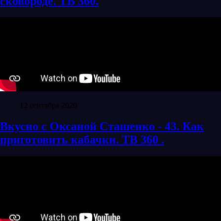
сковороде. ТВ 360.
12 сентября 2020
Вкусно с Оксаной Сташенко - 43. Как
приготовить кабачки. ТВ 360 .