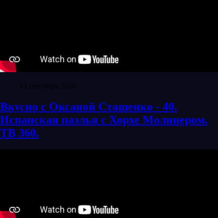
12 сентября 2020
Вкусно с Оксаной Сташенко - 40.
Испанская паэлья с Хорхе Молинером.
ТВ 360.