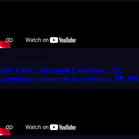
21 сентября 2020
ВКУСНО с Оксаной Сташенко - 33.
Домашняя панакота из сметаны. ТВ 360.