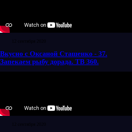
12 сентября 2020
Вкусно с Оксаной Сташенко - 37.
Запекаем рыбу дорада. ТВ 360.
12 сентября 2020