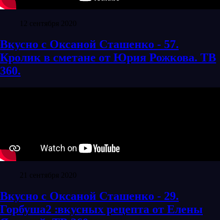
12 сентября 2020
Вкусно с Оксаной Сташенко - 57.
Кролик в сметане от Юрия Рожкова. ТВ
360.
21 сентября 2020
Вкусно с Оксаной Сташенко - 29.
Горбуша׃ 2 вкусных рецепта от Елены