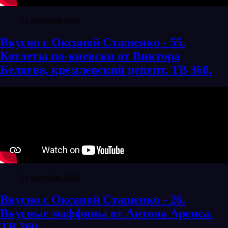
12 сентября 2020
Вкусно с Оксаной Сташенко - 55.
Котлеты по-киевски от Виктора
Беляева, кремлевский рецепт. ТВ 360.
21 сентября 2020
Вкусно с Оксаной Сташенко - 26.
Вкусные маффины от Антона Аренса.
ТВ 360.