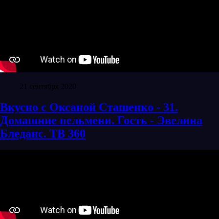
21 сентября 2020
Вкусно с Оксаной Сташенко - 31.
Домашние пельмени. Гость - Эвелина
Бледанс. ТВ 360