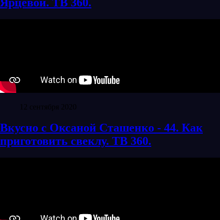
Ярцевой. ТВ 360.
12 сентября 2020
Вкусно с Оксаной Сташенко - 44. Как
приготовить свеклу. ТВ 360.