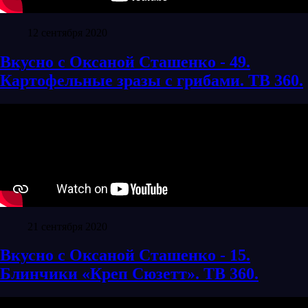
12 сентября 2020
Вкусно с Оксаной Сташенко - 49.
Картофельные зразы с грибами. ТВ 360.
21 сентября 2020
Вкусно с Оксаной Сташенко - 15.
Блинчики «Креп Сюзетт». ТВ 360.