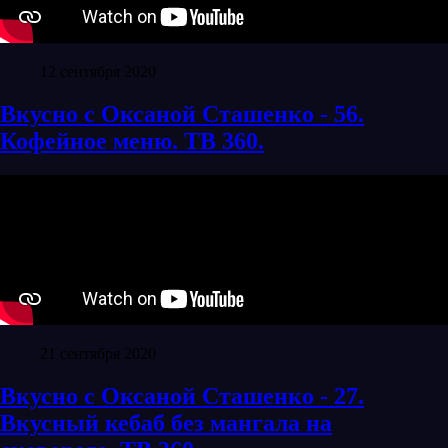
12 сентября 2020
Вкусно с Оксаной Сташенко - 56.
Кофейное меню. ТВ 360.
21 сентября 2020
Вкусно с Оксаной Сташенко - 27.
Вкусный кебаб без мангала на