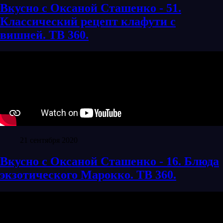
Вкусно с Оксаной Сташенко - 51.
Классический рецепт клафути с
вишней. ТВ 360.
21 сентября 2020
Вкусно с Оксаной Сташенко - 16. Блюда
экзотического Марокко. ТВ 360.