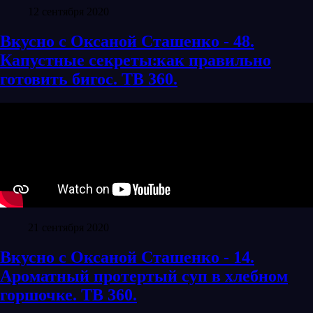
12 сентября 2020
Вкусно с Оксаной Сташенко - 48.
Капустные секреты׃ как правильно
готовить бигос. ТВ 360.
21 сентября 2020
Вкусно с Оксаной Сташенко - 14.
Ароматный протертый суп в хлебном
горшочке. ТВ 360.