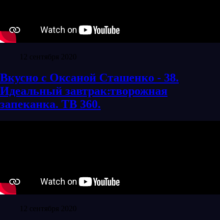
12 сентября 2020
Вкусно с Оксаной Сташенко - 38.
Идеальный завтрак׃ творожная
запеканка. ТВ 360.
12 сентября 2020