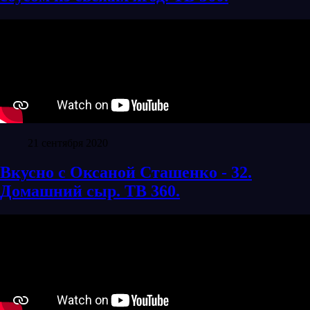
21 сентября 2020
Вкусно с Оксаной Сташенко - 32.
Домашний сыр. ТВ 360.