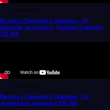
12 сентября 2020
Вкусно с Оксаной Сташенко - 47.
Капкейк по рецепту Джейми Оливера.
ТВ 360.
21 сентября 2020
Вкусно с Оксаной Сташенко - 13.
Армянская хашлама. ТВ 360.