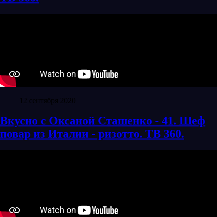
12 сентября 2020
Вкусно с Оксаной Сташенко - 41. Шеф
повар из Италии - ризотто. ТВ 360.