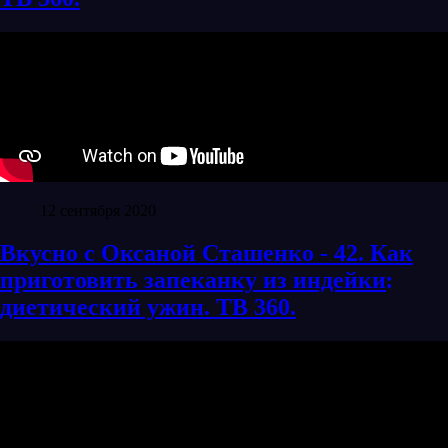
12 сентября 2020
Вкусно с Оксаной Сташенко - 42. Как
приготовить запеканку из индейки׃
диетический ужин. ТВ 360.