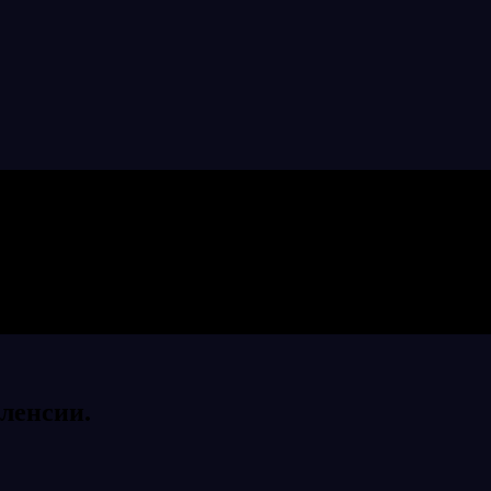
ленсии.