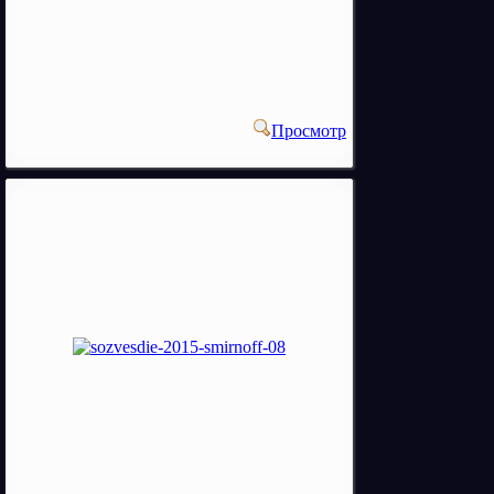
Просмотр