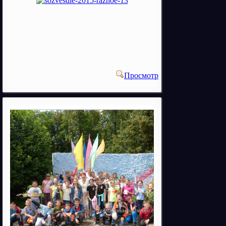
Просмотр