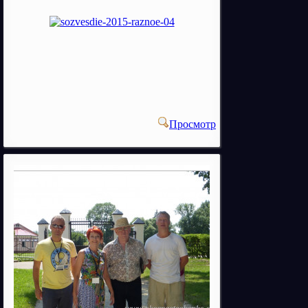
Просмотр