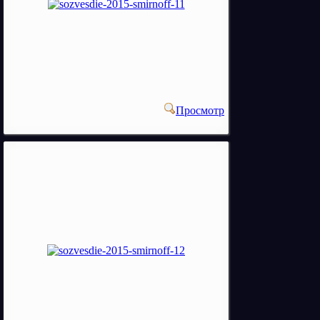
Просмотр