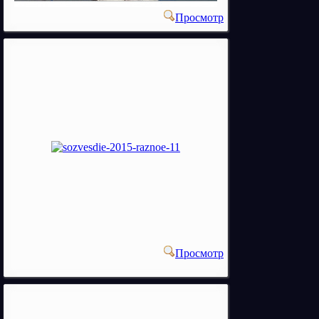
Просмотр
Просмотр