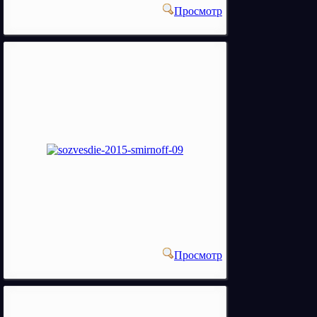
Просмотр
Просмотр