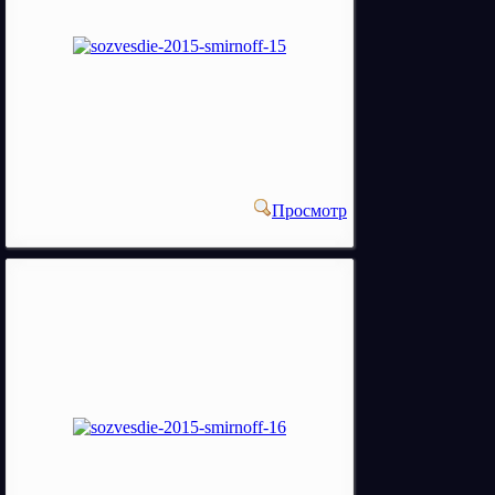
Просмотр