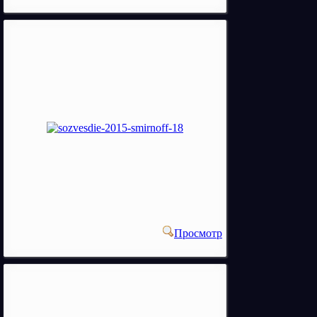
Просмотр