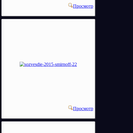
Просмотр
Просмотр