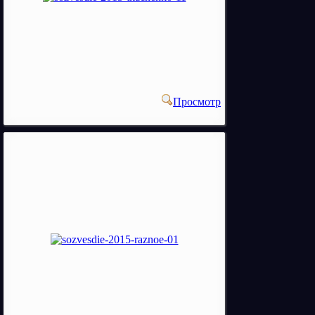
Просмотр